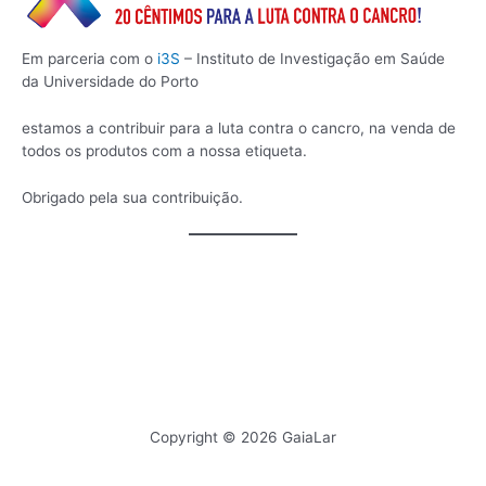
Em parceria com o
i3S
– Instituto de Investigação em Saúde
da Universidade do Porto
estamos a contribuir para a luta contra o cancro, na venda de
todos os produtos com a nossa etiqueta.
Obrigado pela sua contribuição.
Copyright © 2026 GaiaLar